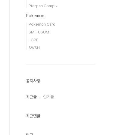
Pterpan Complx
Pokemon
Pokemon Card
SM - USUM
LGPE
SWSH
공지사항
최근글
인기글
최근댓글