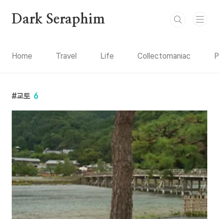
본문 바로가기
Dark Seraphim
Home
Travel
Life
Collectomaniac
P
교토
6