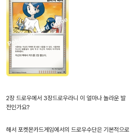
2장 드로우에서 3장드로우라니 이 얼마나 놀라운 발
전인가요?
해서 포켓몬카드게임에서의 드로우수단은 기본적으로