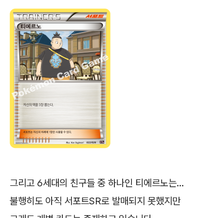
그리고 6세대의 친구들 중 하나인 티에르노는...
불행히도 아직 서포트SR로 발매되지 못했지만