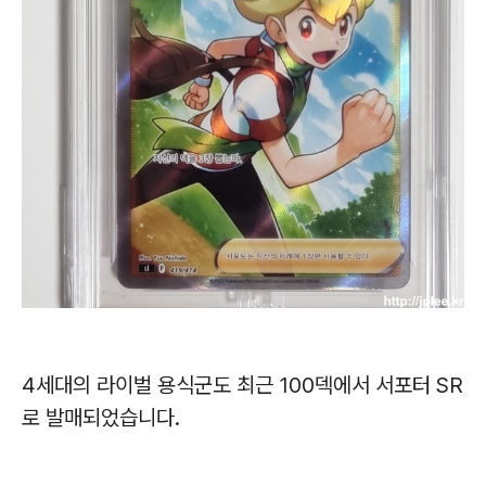
4세대의 라이벌 용식군도 최근 100덱에서 서포터 SR
로 발매되었습니다.