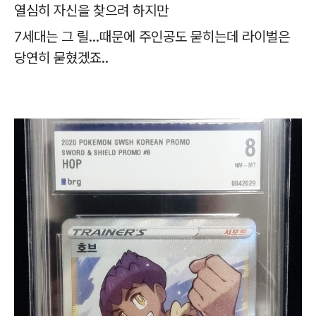
열심히 자신을 찾으려 하지만
7세대는 그 릴...때문에 주인공도 묻히는데 라이벌은
당연히 묻혔겠죠..