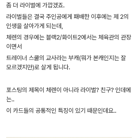
좀 더 라이벌에 가깝겠죠.
라이벌들은 결국 주인공에게 패배한 이후에는 제 2의
인생을 살아가게 되는데,
체렌의 경우에는 블랙2/화이트2에서는 체육관의 관장
이면서
트레이너 스쿨의 교사라는 부캐(뭐가 본캐인지는 잘
모르겠지만)로 살게 됩니다.
포스팅의 제목이 체렌이 아니라 라이벌? 친구? 인데에
는..
이 카드들의 공통적인 특징이 있기 때문인데요..