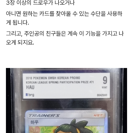
3장 이상의 드로우가 나오거나
아니면 원하는 카드를 찾아올 수 있는 수단을 사용하
게 됩니다.
그리고, 주인공의 친구들은 계속 이 기능을 가지고 나
오게 되지요.