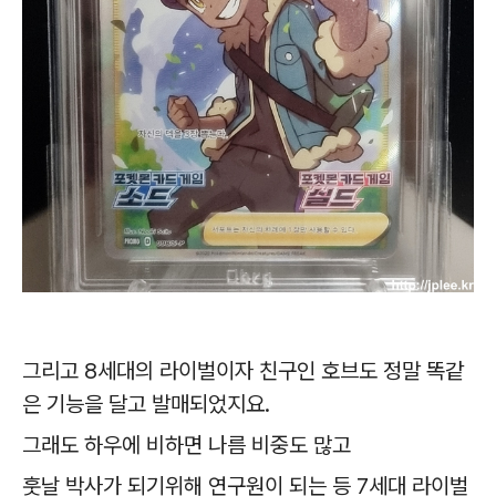
그리고 8세대의 라이벌이자 친구인 호브도 정말 똑같
은 기능을 달고 발매되었지요.
그래도 하우에 비하면 나름 비중도 많고
훗날 박사가 되기위해 연구원이 되는 등 7세대 라이벌