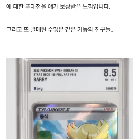
에 대한 푸대접을 얘가 보상받은 느낌입니다.
그리고 또 발매된 수많은 같은 기능의 친구들..