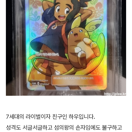
7세대의 라이벌이자 친구인 하우입니다.
성격도 서글서글하고 섬의왕의 손자임에도 불구하고