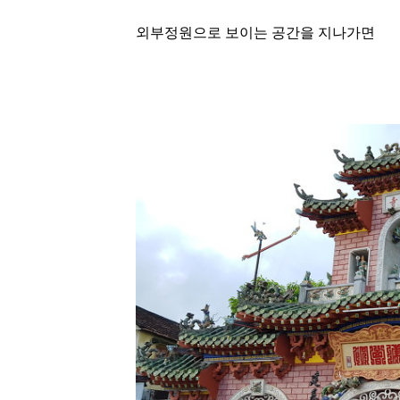
외부정원으로 보이는 공간을 지나가면