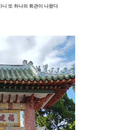
니 또 하나의 회관이 나왔다