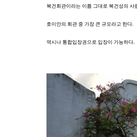
복건회관이라는 이름 그대로 복건성의 사
호이안의 회관 중 가장 큰 규모라고 한다.
역시나 통합입장권으로 입장이 가능하다.