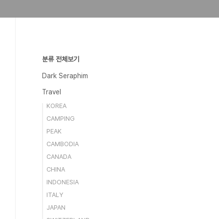
분류 전체보기
Dark Seraphim
Travel
KOREA
CAMPING
PEAK
CAMBODIA
CANADA
CHINA
INDONESIA
ITALY
JAPAN