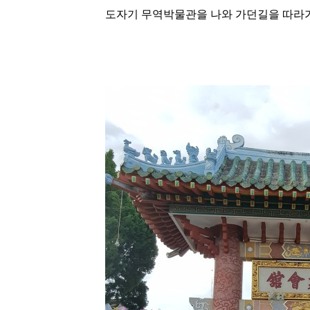
도자기 무역박물관을 나와 가던길을 따라가