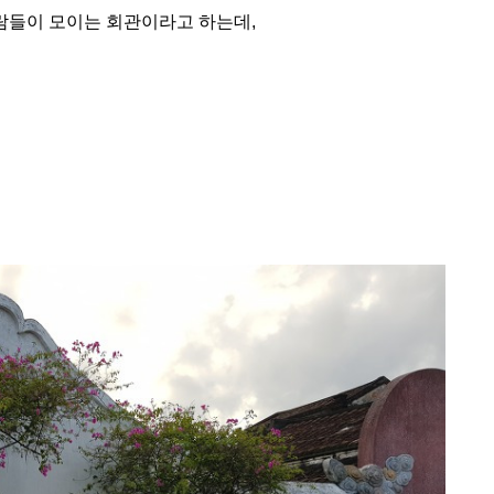
람들이 모이는 회관이라고 하는데,