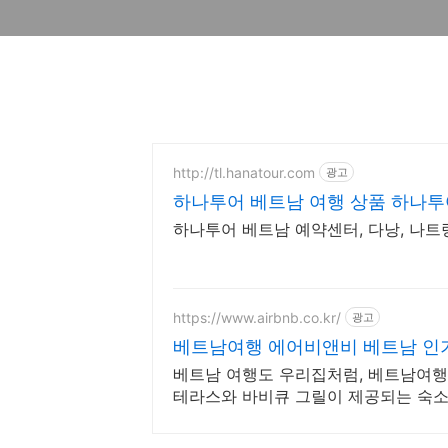
http://tl.hanatour.com
광고
하나투어 베트남 여행 상품 하나투
하나투어 베트남 예약센터, 다낭, 나트랑
https://www.airbnb.co.kr/
광고
베트남여행 에어비앤비 베트남 인
베트남 여행도 우리집처럼, 베트남여행 
테라스와 바비큐 그릴이 제공되는 숙소